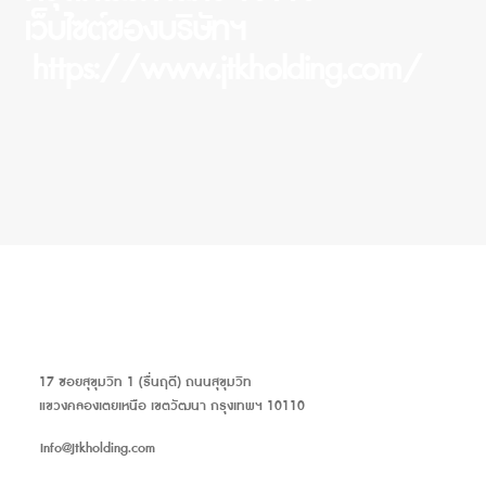
เว็บไซต์ของบริษัทฯ
https://www.jtkholding.com/
17 ซอยสุขุมวิท 1 (รื่นฤดี) ถนนสุขุมวิท
แขวงคลองเตยเหนือ เขตวัฒนา กรุงเทพฯ 10110
Info@Jtkholding.com