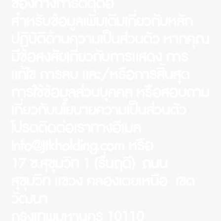
ช่องทางการติดต่อ
สำหรับข้อมูลเพิ่มเติมเกี่ยวกับหลัก
ปฏิบัติด้านความเป็นส่วนตัว หากคุณ
มีข้อสงสัยเกี่ยวกับการแสดง การ
แก้ไข การลบ และ/หรือการสิ้นสุด
การใช้ข้อมูลส่วนบุคคล หรือสอบถาม
เกี่ยวกับนโยบายความเป็นส่วนตัว
โปรดติดต่อเราทางอีเมล
Info@Jtkholding.com หรือ
17 ซ.สุขุมวิท 1 (รื่นฤดี) ถนน
สุขุมวิท แขวง คลองเตยเหนือ เขต
วัฒนา
กรุงเทพมหานคร 10110