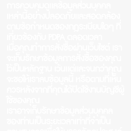
การควบคุมดูแลข้อมูลส่วนบุคคล
เหล่านี้อย่างปลอดภัยและสอดคล้อง
ตามข้อกำหนดของกฎระเบียบใดๆ ที่
เกี่ยวข้องกับ PDPA ตลอดเวลา
เมื่อคุณทำการสั่งซื้อผ่านเว็บไซต์ เรา
จะเก็บรักษาข้อมูลการสั่งซื้อของคุณ
ไว้เป็นหลักฐาน เว้นแต่และจนกว่าคุณ
จะขอให้เราลบข้อมูลนี้ หรือตามที่เห็น
ควรหลังจากที่คุณได้ปิดใช้งานบัญชีผู้
ใช้ของคุณ
เราอาจเก็บรักษาข้อมูลส่วนบุคคล
ของท่านเป็นระยะเวลาเท่าที่จำเป็น