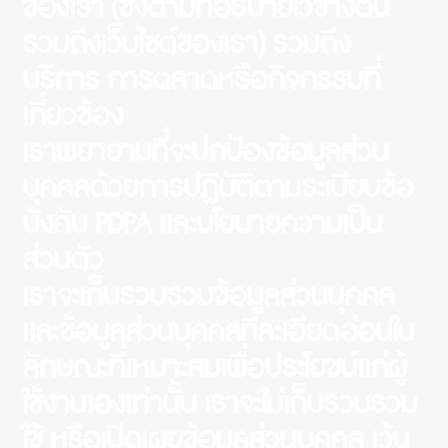
ของเรา (ซึ่งตามที่อธิบายไว้ข้างต้น
รวมถึงเว็บไซต์ของเรา) รวมถึง
บริการ การตลาดหรือกิจกรรมที่
เกี่ยวข้อง
เราพยายามที่จะปกป้องข้อมูลส่วน
บุคคลด้วยการปฏิบัติตามระเบียบข้อ
บังคับ PDPA และนโยบายความเป็น
ส่วนตัว
เราจะเก็บรวบรวมข้อมูลส่วนบุคคล
และข้อมูลส่วนบุคคลที่ละเอียดอ่อนใน
ลักษณะที่เหมาะสมเพื่อประโยชน์แก่ผู้
ใช้งานเองเท่านั้น เราจะไม่เก็บรวบรวม
ใช้ หรือเปิดเผยข้อมูลส่วนบุคคล เว้น