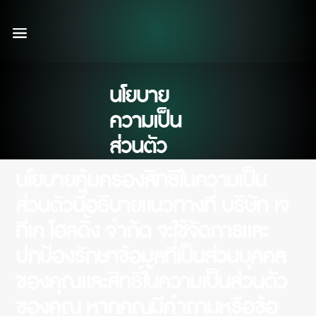
นโยบาย
ความเป็น
ส่วนตัว
นโยบายคุ้มครองสิทธิในความเป็น
ส่วนตัวนี้อธิบายแนวทางที่ บริษัท เจ
ทีเค โฮลดิ้ง จำกัด จะใช้จัดการและ
ปกป้องรักษาข้อมูลที่เป็นส่วนบุคคล
ของคุณและสิทธิ์ในความเป็นส่วนตัว
ของคุณ หากคุณมีคำถามหรือข้อ