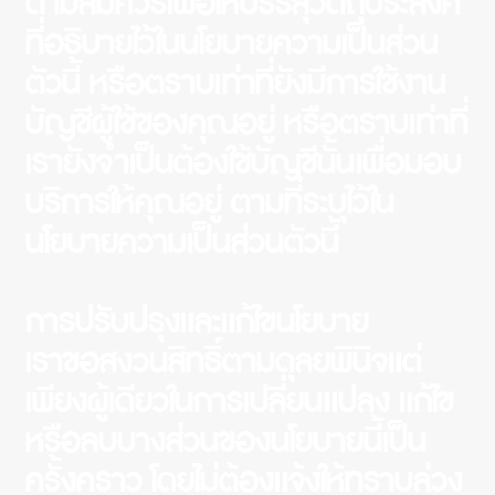
ตามสมควรเพื่อให้บรรลุวัตถุประสงค์
ที่อธิบายไว้ในนโยบายความเป็นส่วน
ตัวนี้ หรือตราบเท่าที่ยังมีการใช้งาน
บัญชีผู้ใช้ของคุณอยู่ หรือตราบเท่าที่
เรายังจำเป็นต้องใช้บัญชีนั้นเพื่อมอบ
บริการให้คุณอยู่ ตามที่ระบุไว้ใน
นโยบายความเป็นส่วนตัวนี้
การปรับปรุงและแก้ไขนโยบาย
เราขอสงวนสิทธิ์ตามดุลยพินิจแต่
เพียงผู้เดียวในการเปลี่ยนแปลง แก้ไข
หรือลบบางส่วนของนโยบายนี้เป็น
ครั้งคราว โดยไม่ต้องแจ้งให้ทราบล่วง