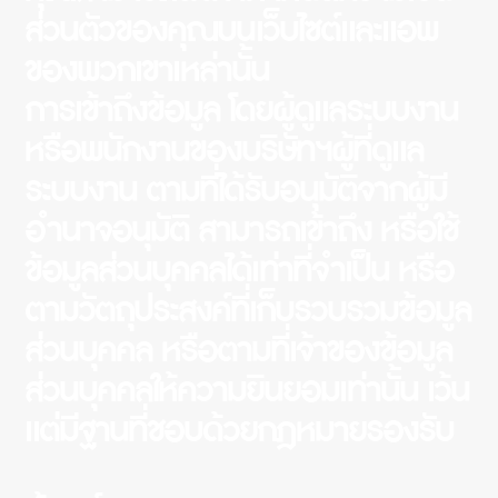
ส่วนตัวของคุณบนเว็บไซต์และแอพ
ของพวกเขาเหล่านั้น
การเข้าถึงข้อมูล โดยผู้ดูแลระบบงาน
หรือพนักงานของบริษัทฯผู้ที่ดูแล
ระบบงาน ตามที่ได้รับอนุมัติจากผู้มี
อำนาจอนุมัติ สามารถเข้าถึง หรือใช้
ข้อมูลส่วนบุคคลได้เท่าที่จำเป็น หรือ
ตามวัตถุประสงค์ที่เก็บรวบรวมข้อมูล
ส่วนบุคคล หรือตามที่เจ้าของข้อมูล
ส่วนบุคคลให้ความยินยอมเท่านั้น เว้น
แต่มีฐานที่ชอบด้วยกฎหมายรองรับ