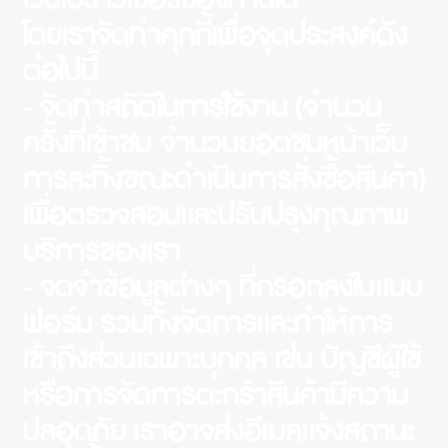
โดยเราจัดทำคุกกี้เพื่อจุดประสงค์ดัง
ต่อไปนี้
- จัดทำสถิติในการใช้งาน (จำนวน
ครั้งที่เข้าชม จำนวนยอดชมหน้าเว็บ
การละทิ้งขณะดำเนินการสั่งซื้อสินค้า)
เพื่อตรวจสอบและปรับปรุงคุณภาพ
บริการของเรา
- จดจำข้อมูลต่างๆ ที่กรอกลงในแบบ
ฟอร์ม รวมทั้งจัดการและทำให้การ
เข้าถึงส่วนเฉพาะบุคคล เช่น บัญชีผู้ใช้
หรือการจัดการตะกร้าสินค้ามีความ
ปลอดภัย เราอาจส่งอีเมลแจ้งสถานะ