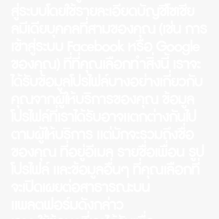
สู่ระบบโดยใช้รายละเอียดบัญชีโซเชีย
ลมีเดียบุคคลที่สามของคุณ (เช่น การ
เข้าสู่ระบบ Facebook หรือ Google
ของคุณ) ที่ที่คุณเลือกทำสิ่งนี้ เราจะ
ได้รับข้อมูลโปรไฟล์บางอย่างเกี่ยวกับ
คุณจากผู้ให้บริการของคุณ ข้อมูล
โปรไฟล์ที่เราได้รับอาจแตกต่างกันไป
ตามผู้ให้บริการ แต่มักจะรวมถึงชื่อ
ของคุณ ที่อยู่อีเมล รายชื่อเพื่อน รูป
โปรไฟล์ และข้อมูลอื่นๆ ที่คุณเลือกที่
จะเปิดเผยต่อสาธารณะบน
แพลตฟอร์มดังกล่าว