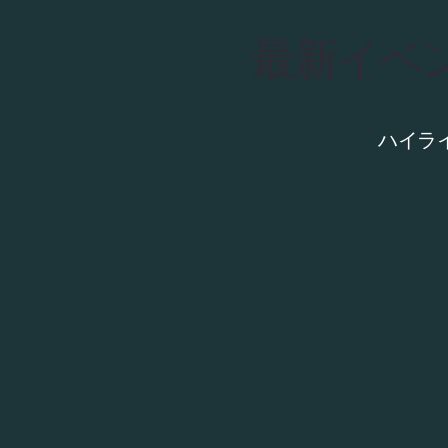
最新イベン
ハイラ