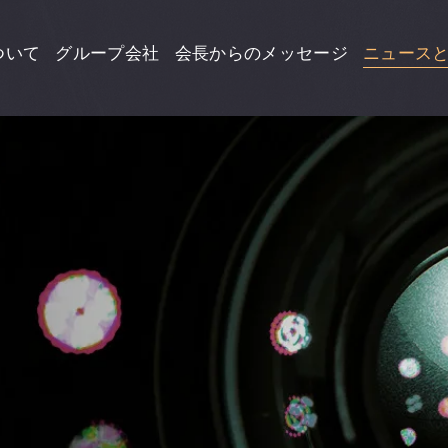
ついて
グループ会社
会長からのメッセージ
ニュース