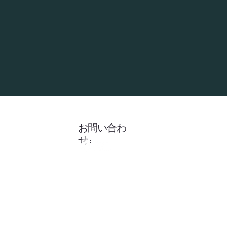
お問い合わ
せ :