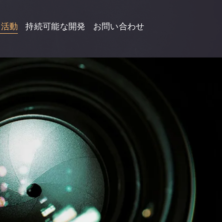
と活動
持続可能な開発
お問い合わせ